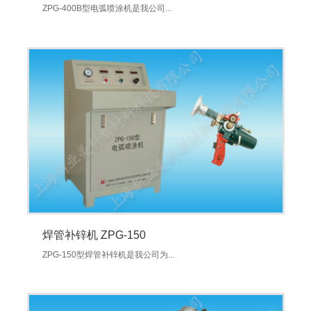
ZPG-400B型电弧喷涂机是我公司...
焊管补锌机 ZPG-150
ZPG-150型焊管补锌机是我公司为...