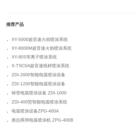
推荐产品
.
XY-5000超音速火焰喷涂系统
.
XY-8000M超音速火焰喷涂系统
.
XY-80S等离子喷涂系统
.
X-TSC5A超音速线材喷涂系统
.
ZDI-2000智能电弧喷涂设备
.
ZDI-1200智能电弧喷涂设备
.
铸管电弧喷涂设备 ZDI-1000
.
ZDI-400型智能电弧喷涂系统
.
电弧喷涂设备ZPG-400A
.
推拉两用电弧喷涂机 ZPG-400B