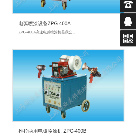
电弧喷涂设备ZPG-400A
ZPG-400A高速电弧喷涂机是我公...
推拉两用电弧喷涂机 ZPG-400B