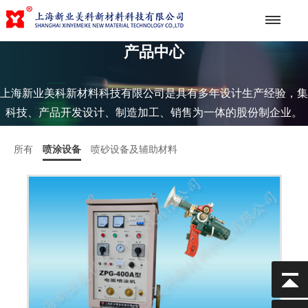
产品中心
上海新业美科新材料科技有限公司是具有多年设计生产经验，集
科技、产品开发设计、制造加工、销售为一体的股份制企业。
所有
喷涂设备
喷砂设备及辅助材料