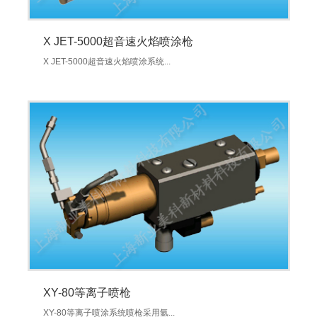
X JET-5000超音速火焰喷涂枪
X JET-5000超音速火焰喷涂系统...
XY-80等离子喷枪
XY-80等离子喷涂系统喷枪采用氩...